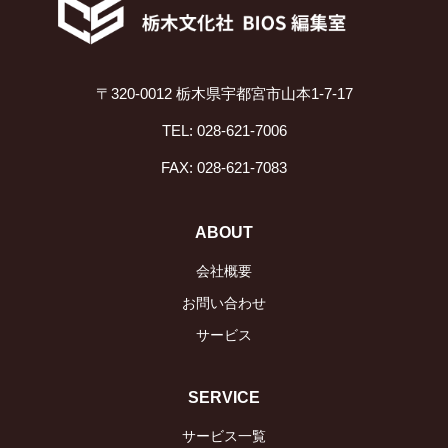
〒320-0012 栃木県宇都宮市山本1-7-17
TEL: 028-621-7006
FAX: 028-621-7083
ABOUT
会社概要
お問い合わせ
サービス
SERVICE
サービス一覧