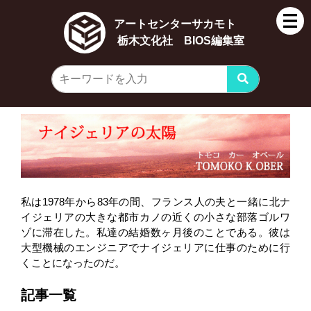
アートセンターサカモト
栃木文化社 BIOS編集室
私は1978年から83年の間、フランス人の夫と一緒に北ナ
イジェリアの大きな都市カノの近くの小さな部落ゴルワ
ゾに滞在した。私達の結婚数ヶ月後のことである。彼は
大型機械のエンジニアでナイジェリアに仕事のために行
くことになったのだ。
記事一覧