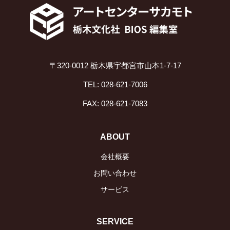
〒320-0012 栃木県宇都宮市山本1-7-17
TEL: 028-621-7006
FAX: 028-621-7083
ABOUT
会社概要
お問い合わせ
サービス
SERVICE