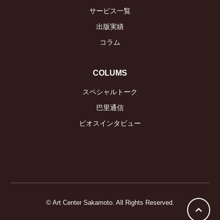
サービス一覧
出版実績
コラム
COLUMS
スペシャルトーク
巴里通信
ビオスインタビュー
© Art Center Sakamoto. All Rights Reserved.