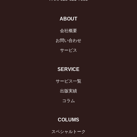
ABOUT
会社概要
お問い合わせ
サービス
SERVICE
サービス一覧
出版実績
コラム
COLUMS
スペシャルトーク