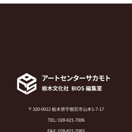
〒320-0012 栃木県宇都宮市山本1-7-17
TEL: 028-621-7006
FAX: 028-621-7083