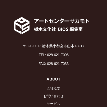
〒320-0012 栃木県宇都宮市山本1-7-17
TEL: 028-621-7006
FAX: 028-621-7083
ABOUT
会社概要
お問い合わせ
サービス