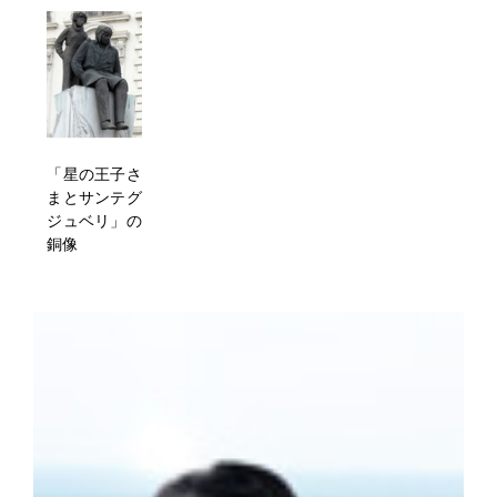
「星の王子さ
まとサンテグ
ジュベリ」の
銅像