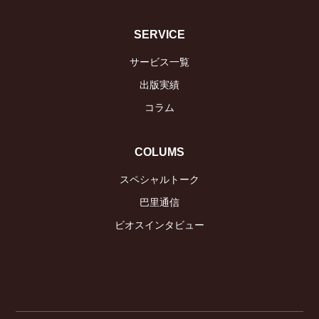
SERVICE
サービス一覧
出版実績
コラム
COLUMS
スペシャルトーク
巴里通信
ビオスインタビュー