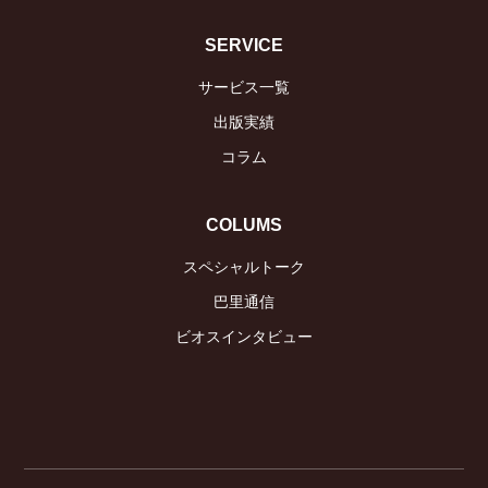
SERVICE
サービス一覧
出版実績
コラム
COLUMS
スペシャルトーク
巴里通信
ビオスインタビュー