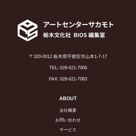
〒320-0012 栃木県宇都宮市山本1-7-17
TEL: 028-621-7006
FAX: 028-621-7083
ABOUT
会社概要
お問い合わせ
サービス