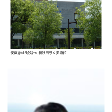
安藤忠雄氏設計の新秋田県立美術館