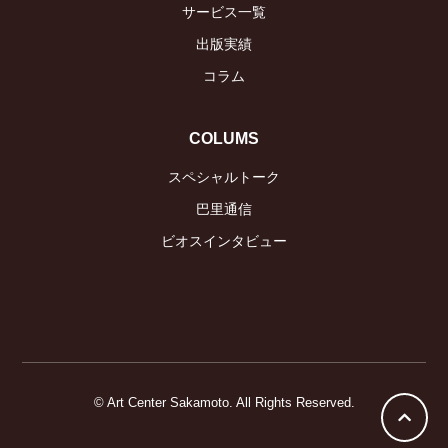
サービス一覧
出版実績
コラム
COLUMS
スペシャルトーク
巴里通信
ビオスインタビュー
© Art Center Sakamoto. All Rights Reserved.