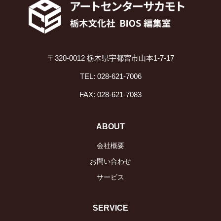
〒320-0012 栃木県宇都宮市山本1-7-17
TEL: 028-621-7006
FAX: 028-621-7083
ABOUT
会社概要
お問い合わせ
サービス
SERVICE