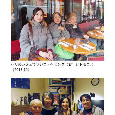
パリのカフェでフジコ・ヘミング（右）とトモコと
（2013.12）