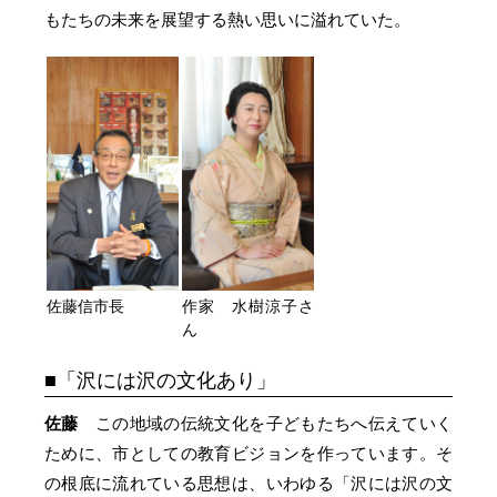
もたちの未来を展望する熱い思いに溢れていた。
佐藤信市長
作家 水樹涼子さ
ん
「沢には沢の文化あり」
佐藤
この地域の伝統文化を子どもたちへ伝えていく
ために、市としての教育ビジョンを作っています。そ
の根底に流れている思想は、いわゆる「沢には沢の文