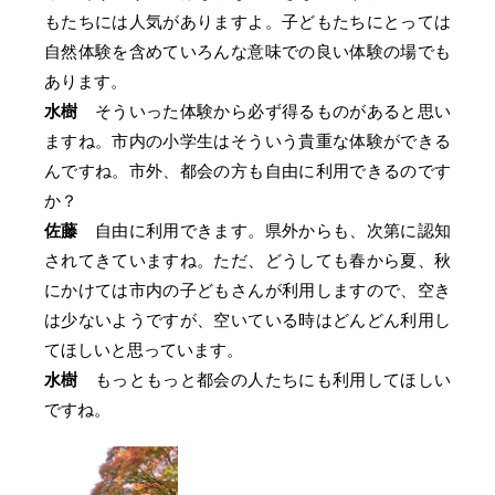
もたちには人気がありますよ。子どもたちにとっては
自然体験を含めていろんな意味での良い体験の場でも
あります。
水樹
そういった体験から必ず得るものがあると思い
ますね。市内の小学生はそういう貴重な体験ができる
んですね。市外、都会の方も自由に利用できるのです
か？
佐藤
自由に利用できます。県外からも、次第に認知
されてきていますね。ただ、どうしても春から夏、秋
にかけては市内の子どもさんが利用しますので、空き
は少ないようですが、空いている時はどんどん利用し
てほしいと思っています。
水樹
もっともっと都会の人たちにも利用してほしい
ですね。