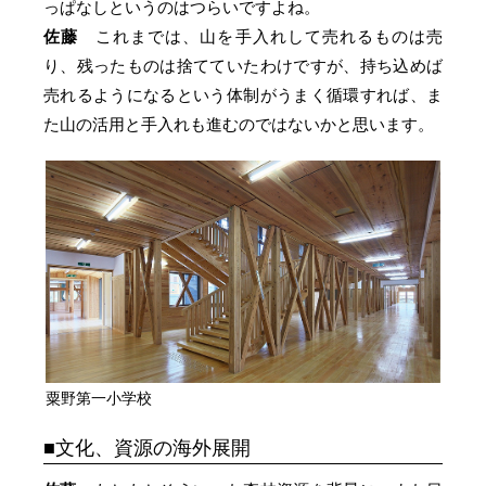
っぱなしというのはつらいですよね。
佐藤
これまでは、山を手入れして売れるものは売
り、残ったものは捨てていたわけですが、持ち込めば
売れるようになるという体制がうまく循環すれば、ま
た山の活用と手入れも進むのではないかと思います。
粟野第一小学校
文化、資源の海外展開