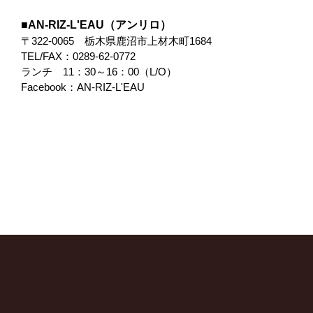
AN-RIZ-L'EAU（アンリロ）
〒322-0065 栃木県鹿沼市上材木町1684
TEL/FAX：0289-62-0772
ランチ 11：30～16：00（L/O）
Facebook：
AN-RIZ-L'EAU