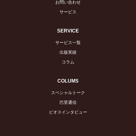
お問い合わせ
サービス
SERVICE
サービス一覧
出版実績
コラム
COLUMS
スペシャルトーク
巴里通信
ビオスインタビュー