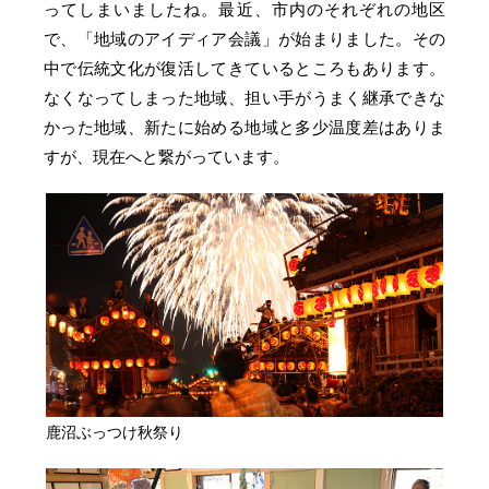
ってしまいましたね。最近、市内のそれぞれの地区
で、「地域のアイディア会議」が始まりました。その
中で伝統文化が復活してきているところもあります。
なくなってしまった地域、担い手がうまく継承できな
かった地域、新たに始める地域と多少温度差はありま
すが、現在へと繋がっています。
鹿沼ぶっつけ秋祭り