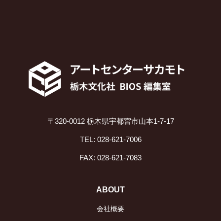
〒320-0012 栃木県宇都宮市山本1-7-17
TEL: 028-621-7006
FAX: 028-621-7083
ABOUT
会社概要