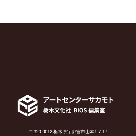
〒320-0012 栃木県宇都宮市山本1-7-17