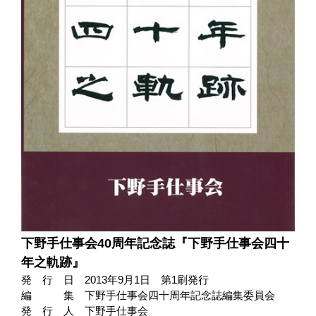
下野手仕事会40周年記念誌『下野手仕事会四十
年之軌跡』
発 行 日
2013年9月1日 第1刷発行
編 集
下野手仕事会四十周年記念誌編集委員会
発 行 人
下野手仕事会