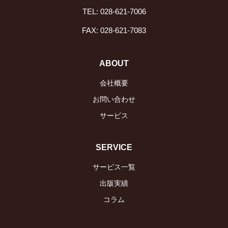
TEL: 028-621-7006
FAX: 028-621-7083
ABOUT
会社概要
お問い合わせ
サービス
SERVICE
サービス一覧
出版実績
コラム